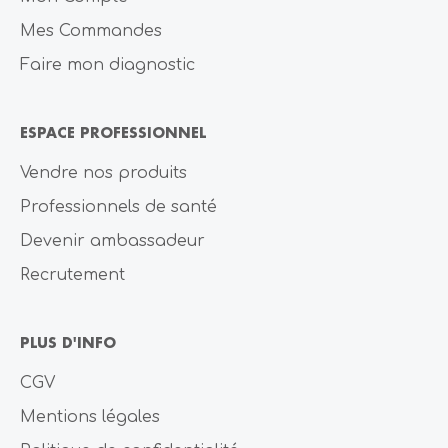
Mes Commandes
Faire mon diagnostic
ESPACE PROFESSIONNEL
Vendre nos produits
Professionnels de santé
Devenir ambassadeur
Recrutement
PLUS D'INFO
CGV
Mentions légales