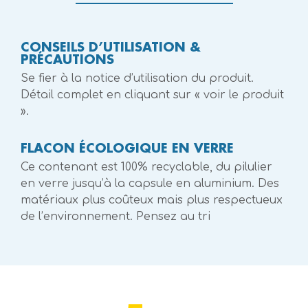
CONSEILS D’UTILISATION &
PRÉCAUTIONS
Se fier à la notice d’utilisation du produit.
Détail complet en cliquant sur « voir le produit
».
FLACON ÉCOLOGIQUE EN VERRE
Ce contenant est 100% recyclable, du pilulier
en verre jusqu’à la capsule en aluminium. Des
matériaux plus coûteux mais plus respectueux
de l’environnement. Pensez au tri