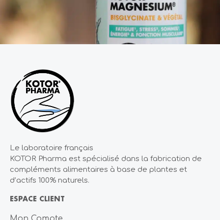
Le laboratoire français
KOTOR Pharma est spécialisé dans la fabrication de
compléments alimentaires à base de plantes et
d’actifs 100% naturels.
ESPACE CLIENT
Mon Compte