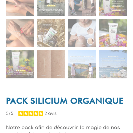
PACK SILICIUM ORGANIQUE
5/5
2
avis
Notre pack afin de découvrir la magie de nos