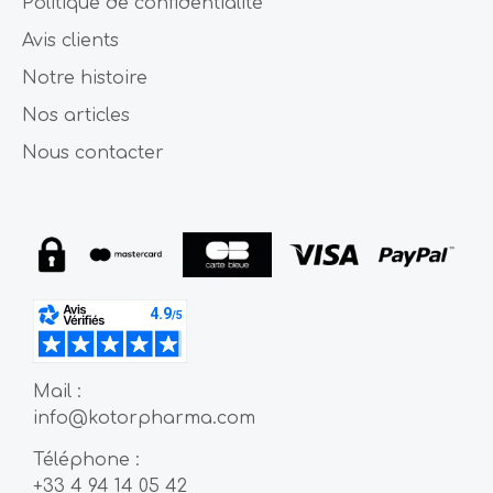
Politique de confidentialité
Avis clients
Notre histoire
Nos articles
Nous contacter
Mail :
info@kotorpharma.com
Téléphone :
+33 4 94 14 05 42