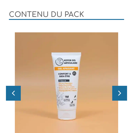
CONTENU DU PACK