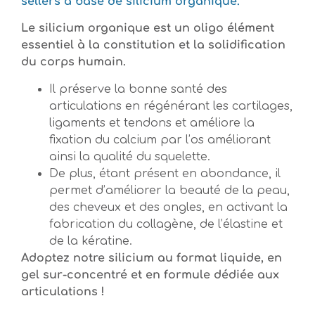
sellers à base de silicium organique.
Le silicium organique est un oligo élément
essentiel à la constitution et la solidification
du corps humain.
Il préserve la bonne santé des
articulations en régénérant les cartilages,
ligaments et tendons et améliore la
fixation du calcium par l’os améliorant
ainsi la qualité du squelette.
De plus, étant présent en abondance, il
permet d’améliorer la beauté de la peau,
des cheveux et des ongles, en activant la
fabrication du collagène, de l’élastine et
de la kératine.
Adoptez notre silicium au format liquide, en
gel sur-concentré et en formule dédiée aux
articulations !