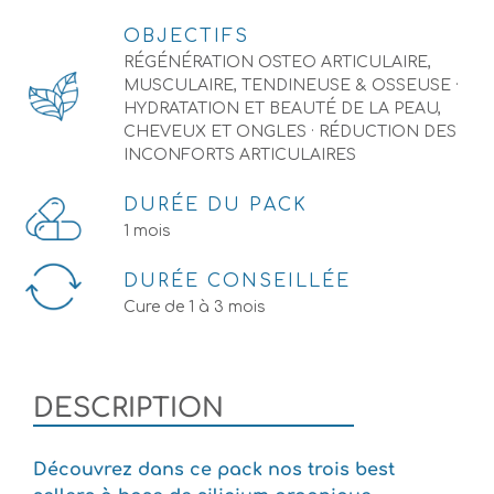
OBJECTIFS
RÉGÉNÉRATION OSTEO ARTICULAIRE,
MUSCULAIRE, TENDINEUSE & OSSEUSE ·
HYDRATATION ET BEAUTÉ DE LA PEAU,
CHEVEUX ET ONGLES · RÉDUCTION DES
INCONFORTS ARTICULAIRES
DURÉE DU PACK
1 mois
DURÉE CONSEILLÉE
Cure de 1 à 3 mois
DESCRIPTION
Découvrez dans ce pack nos trois best