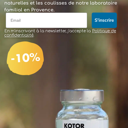
naturelles et les coulisses de notre laboratoire
familial en Provence.
S'inscrire
En m'inscrivant à la newsletter, j'accepte la
Politique de
confidentialité
.